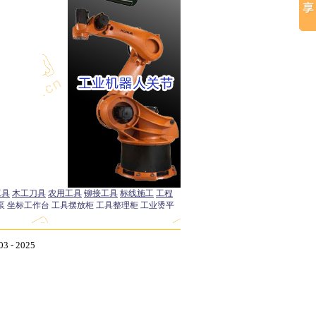
- 2025