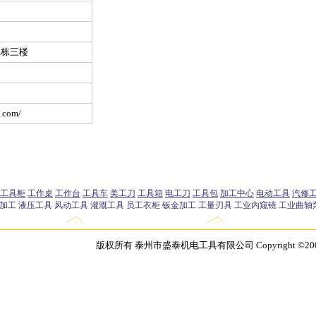
A栋三楼
n.com/
版权所有 泰州市盛泰机电工具有限公司 Copyright ©2003 